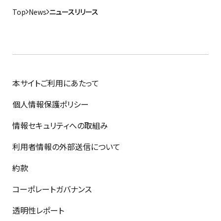
Top
News
ニュースリリース
本サイトご利用にあたって
個人情報保護ポリシー
情報セキュリティへの取組み
利用者情報の外部送信について
約款
コーポレートガバナンス
透明性レポート