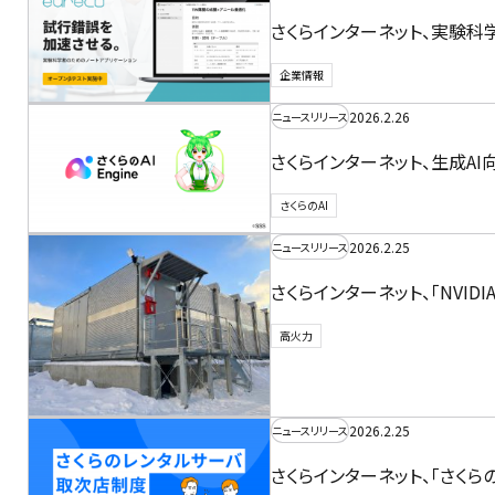
さくらインターネット、実験科学
企業情報
2026.2.26
ニュースリリース
さくらインターネット、生成AI向け
さくらのAI
2026.2.25
ニュースリリース
さくらインターネット、「NVIDIA
高火力
2026.2.25
ニュースリリース
さくらインターネット、「さく