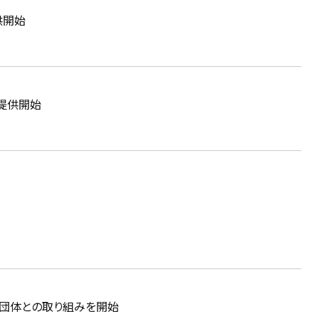
供開始
を提供開始
携団体との取り組みを開始