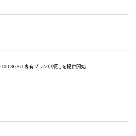
100 8GPU 専有プラン（β版）」を提供開始