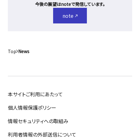
今後の展望はnoteで発信しています。
note
Top
News
本サイトご利用にあたって
個人情報保護ポリシー
情報セキュリティへの取組み
利用者情報の外部送信について