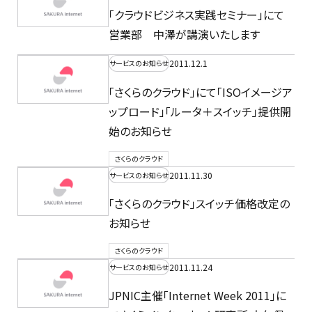
「クラウドビジネス実践セミナー」にて
営業部 中澤が講演いたします
2011.12.1
サービスのお知らせ
「さくらのクラウド」にて「ISOイメージア
ップロード」「ルータ＋スイッチ」提供開
始のお知らせ
さくらのクラウド
2011.11.30
サービスのお知らせ
「さくらのクラウド」スイッチ価格改定の
お知らせ
さくらのクラウド
2011.11.24
サービスのお知らせ
JPNIC主催「Internet Week 2011」に