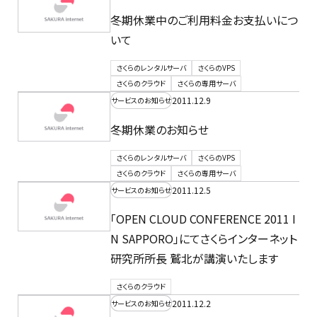
冬期休業中のご利用料金お支払いにつ
いて
さくらのレンタルサーバ
さくらのVPS
さくらのクラウド
さくらの専用サーバ
2011.12.9
サービスのお知らせ
冬期休業のお知らせ
さくらのレンタルサーバ
さくらのVPS
さくらのクラウド
さくらの専用サーバ
2011.12.5
サービスのお知らせ
「OPEN CLOUD CONFERENCE 2011 I
N SAPPORO」にてさくらインターネット
研究所所長 鷲北が講演いたします
さくらのクラウド
2011.12.2
サービスのお知らせ