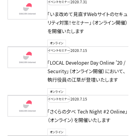
2020.7.31
イベントセミナー
「いま改めて見直すWebサイトのセキュ
リティ対策！セミナー」（オンライン開催）
を開催いたします
オンライン
2020.7.15
イベントセミナー
「LOCAL Developer Day Online ’20 /
Security」（オンライン開催）において、
執行役員の江草が登壇いたします
オンライン
2020.7.15
イベントセミナー
「さくらの夕べ Tech Night #2 Online」
（オンライン）を開催いたします
オンライン