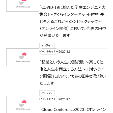
「COVID-19に挑んだ学生エンジニア大
集合！〜さくらインターネット田中社長
と考えるこれからのシビックテック〜」
（オンライン開催）において、代表の田中
が登壇いたします
オンライン
2020.8.6
イベントセミナー
「起業という人生の選択肢 ～楽しく仕
事と人生を両立する方法～」（オンライ
ン開催）において、代表の田中が登壇い
たします
オンライン
2020.8.6
イベントセミナー
「Cloud Conference2020」（オンライン