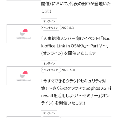
開催）において、代表の田中が登壇いた
します
オンライン
2020.8.3
イベントセミナー
「人事総務メンバー向けイベント！『Bac
k office Link in OSAKA』～PartⅣ～」
(オンライン) を開催いたします
オンライン
2020.7.31
イベントセミナー
「今すぐできるクラウドセキュリティ対
策！ ～さくらのクラウドでSophos XG Fi
rewallを活用しよう！～セミナー」(オン
ライン) を開催いたします
オンライン