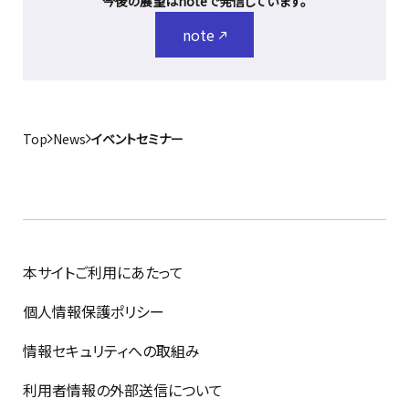
今後の展望はnoteで発信しています。
note
Top
News
イベントセミナー
本サイトご利用にあたって
個人情報保護ポリシー
情報セキュリティへの取組み
利用者情報の外部送信について